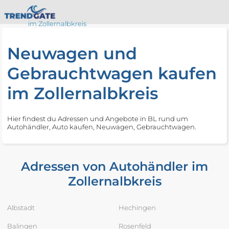
im Zollernalbkreis
Neuwagen und
Gebrauchtwagen kaufen
im Zollernalbkreis
Hier findest du Adressen und Angebote in BL rund um
Autohändler, Auto kaufen, Neuwagen, Gebrauchtwagen.
Adressen von Autohändler im
Zollernalbkreis
Albstadt
Hechingen
Balingen
Rosenfeld