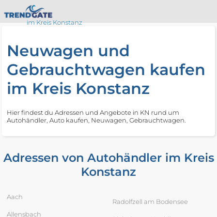
im Kreis Konstanz
Neuwagen und
Gebrauchtwagen kaufen
im Kreis Konstanz
Hier findest du Adressen und Angebote in KN rund um
Autohändler, Auto kaufen, Neuwagen, Gebrauchtwagen.
Adressen von Autohändler im Kreis
Konstanz
Aach
Radolfzell am Bodensee
Allensbach